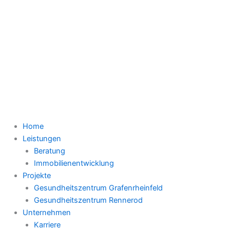
Home
Leistungen
Beratung
Immobilienentwicklung
Projekte
Gesundheitszentrum Grafenrheinfeld
Gesundheitszentrum Rennerod
Unternehmen
Karriere