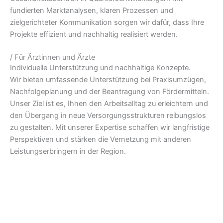
fundierten Marktanalysen, klaren Prozessen und
zielgerichteter Kommunikation sorgen wir dafür, dass Ihre
Projekte effizient und nachhaltig realisiert werden.
/ Für Ärztinnen und Ärzte
Individuelle Unterstützung und nachhaltige Konzepte.
Wir bieten umfassende Unterstützung bei Praxisumzügen,
Nachfolgeplanung und der Beantragung von Fördermitteln.
Unser Ziel ist es, Ihnen den Arbeitsalltag zu erleichtern und
den Übergang in neue Versorgungsstrukturen reibungslos
zu gestalten. Mit unserer Expertise schaffen wir langfristige
Perspektiven und stärken die Vernetzung mit anderen
Leistungserbringern in der Region.