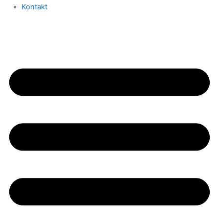
Kontakt