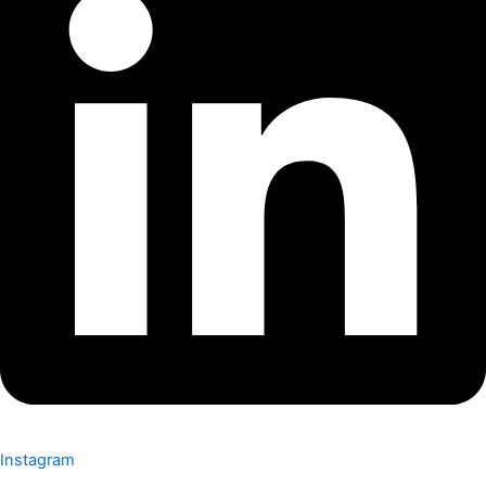
Instagram