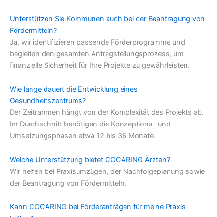
Unterstützen Sie Kommunen auch bei der Beantragung von
Fördermitteln?
Ja, wir identifizieren passende Förderprogramme und
begleiten den gesamten Antragstellungsprozess, um
finanzielle Sicherheit für Ihre Projekte zu gewährleisten.
Wie lange dauert die Entwicklung eines
Gesundheitszentrums?
Der Zeitrahmen hängt von der Komplexität des Projekts ab.
Im Durchschnitt benötigen die Konzeptions- und
Umsetzungsphasen etwa 12 bis 36 Monate.
Welche Unterstützung bietet COCARING Ärzten?
Wir helfen bei Praxisumzügen, der Nachfolgeplanung sowie
der Beantragung von Fördermitteln.
Kann COCARING bei Förderanträgen für meine Praxis