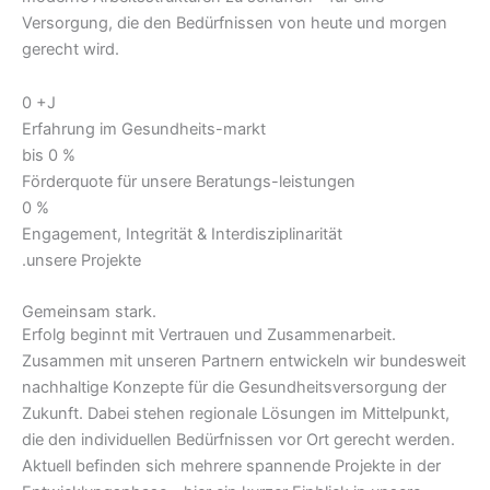
Versorgung, die den Bedürfnissen von heute und morgen
gerecht wird.
0
+J
Erfahrung im Gesundheits-markt
bis
0
%
Förderquote für unsere Beratungs-leistungen
0
%
Engagement, Integrität & Interdisziplinarität
.unsere Projekte
Gemeinsam stark.
Erfolg beginnt mit Vertrauen und Zusammenarbeit.
Zusammen mit unseren Partnern entwickeln wir bundesweit
nachhaltige Konzepte für die Gesundheitsversorgung der
Zukunft. Dabei stehen regionale Lösungen im Mittelpunkt,
die den individuellen Bedürfnissen vor Ort gerecht werden.
Aktuell befinden sich mehrere spannende Projekte in der