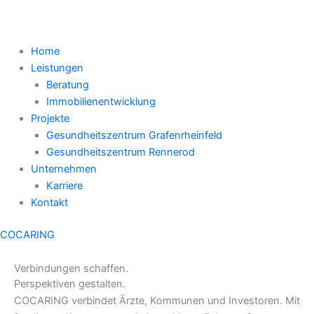
Home
Leistungen
Beratung
Immobilienentwicklung
Projekte
Gesundheitszentrum Grafenrheinfeld
Gesundheitszentrum Rennerod
Unternehmen
Karriere
Kontakt
COCARING
Verbindungen schaffen.
Perspektiven
gestalten.
COCARING verbindet Ärzte, Kommunen und Investoren. Mit