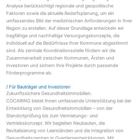
Analyse berücksichtigt regionale und geopolitische
Faktoren sowie die aktuelle Bedarfsplanung, um ein
umfassendes Bild der medizinischen Anforderungen in Ihrer
Region zu erstellen. Auf dieser Grundlage entwickeln wir
tragfähige und nachhaltige Versorgungskonzepte, die
individuell auf die Bedürfnisse Ihrer Kommune abgestimmt
sind. Als zentrale Koordinationsstelle fördern wir die
Zusammenarbeit zwischen Kommunen, Ärzten und
Investoren und sichern Ihre Projekte durch passende
Förderprogramme ab.
/ Für Bauträger und Investoren
Zukunftssichere Gesundheitsimmobilien.
COCARING bietet Ihnen umfassende Unterstützung bei der
Entwicklung von Gesundheitsimmobilien – von der
Standortprüfung bis zum Vermietungs- und
Vertriebskonzept. Wir begleiten Neubauten, die
Revitalisierung von Leerständen und die Integration von
Gesundheitszentren in Quartiersentwicklungen. Mit