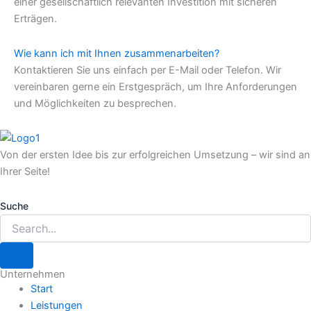
einer gesellschaftlich relevanten Investition mit sicheren
Erträgen.
Wie kann ich mit Ihnen zusammenarbeiten?
Kontaktieren Sie uns einfach per E-Mail oder Telefon. Wir
vereinbaren gerne ein Erstgespräch, um Ihre Anforderungen
und Möglichkeiten zu besprechen.
Von der ersten Idee bis zur erfolgreichen Umsetzung – wir sind an
Ihrer Seite!
Suche
Unternehmen
Start
Leistungen