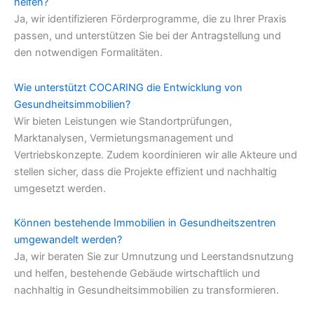
helfen?
Ja, wir identifizieren Förderprogramme, die zu Ihrer Praxis
passen, und unterstützen Sie bei der Antragstellung und
den notwendigen Formalitäten.
Wie unterstützt COCARING die Entwicklung von
Gesundheitsimmobilien?
Wir bieten Leistungen wie Standortprüfungen,
Marktanalysen, Vermietungsmanagement und
Vertriebskonzepte. Zudem koordinieren wir alle Akteure und
stellen sicher, dass die Projekte effizient und nachhaltig
umgesetzt werden.
Können bestehende Immobilien in Gesundheitszentren
umgewandelt werden?
Ja, wir beraten Sie zur Umnutzung und Leerstandsnutzung
und helfen, bestehende Gebäude wirtschaftlich und
nachhaltig in Gesundheitsimmobilien zu transformieren.