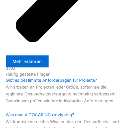
Mehr erfahren
.FAQ
Häufig gestellte Fragen
Gibt es bestimmte Anforderungen für Projekte?
Wir arbeiten an Projekten jeder Größe, sofern sie die
regionale Gesundheitsversorgung nachhaltig verbessern.
Gemeinsam prüfen wir Ihre individuellen Anforderungen.
Was macht COCARING einzigartig?
Wir kombinieren tiefes Wissen über den Gesundheits- und