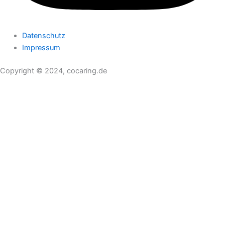
Datenschutz
Impressum
Copyright © 2024, cocaring.de