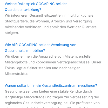
Welche Rolle spielt COCARING bei der
Quartiersentwicklung?
Wir integrieren Gesundheitszentren in multifunktionale
Stadtquartiere, die Wohnen, Arbeiten und Versorgung
miteinander verbinden und somit den Wert der Quartiere
steigern.
Wie hilft COCARING bei der Vermietung von
Gesundheitsimmobilien?
Wir übernehmen die Ansprache von Mietern, erstellen
Mietangebote und koordinieren Vertragsabschlüsse. Unser
Fokus liegt auf einer stabilen und nachhaltigen
Mieterstruktur.
Warum sollte ich in ein Gesundheitszentrum investieren?
Gesundheitszentren bieten eine stabile Rendite durch
langfristige Mietverträge und tragen zur Verbesserung der
regionalen Gesundheitsversorgung bei. Sie profitieren von