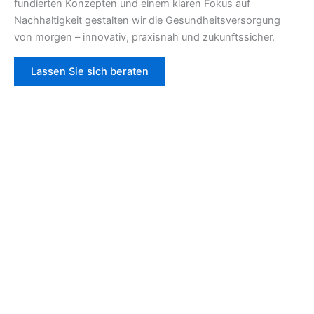
fundierten Konzepten und einem klaren Fokus auf
Nachhaltigkeit gestalten wir die Gesundheitsversorgung
von morgen – innovativ, praxisnah und zukunftssicher.
Lassen Sie sich beraten