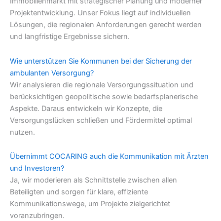
Immobilienmarkt mit strategischer Planung und moderner
Projektentwicklung. Unser Fokus liegt auf individuellen
Lösungen, die regionalen Anforderungen gerecht werden
und langfristige Ergebnisse sichern.
Wie unterstützen Sie Kommunen bei der Sicherung der
ambulanten Versorgung?
Wir analysieren die regionale Versorgungssituation und
berücksichtigen geopolitische sowie bedarfsplanerische
Aspekte. Daraus entwickeln wir Konzepte, die
Versorgungslücken schließen und Fördermittel optimal
nutzen.
Übernimmt COCARING auch die Kommunikation mit Ärzten
und Investoren?
Ja, wir moderieren als Schnittstelle zwischen allen
Beteiligten und sorgen für klare, effiziente
Kommunikationswege, um Projekte zielgerichtet
voranzubringen.