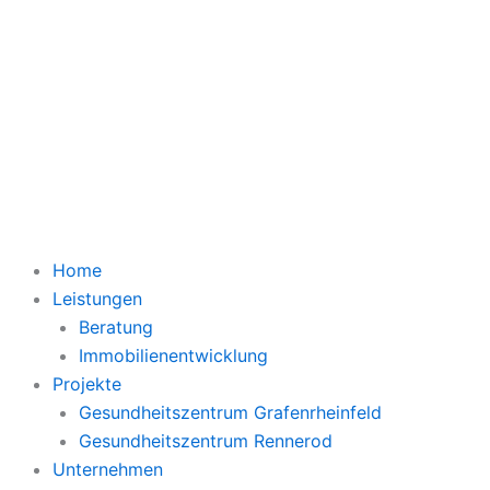
Home
Leistungen
Beratung
Immobilienentwicklung
Projekte
Gesundheitszentrum Grafenrheinfeld
Gesundheitszentrum Rennerod
Unternehmen