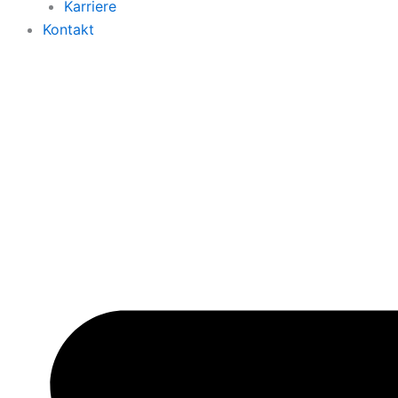
Karriere
Kontakt